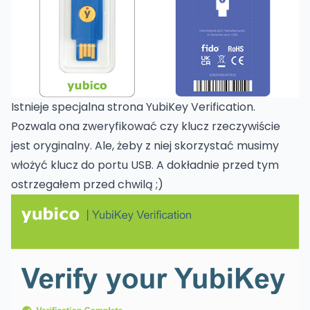
Istnieje specjalna strona
YubiKey Verification
.
Pozwala ona zweryfikować czy klucz rzeczywiście
jest oryginalny. Ale, żeby z niej skorzystać musimy
włożyć klucz do portu USB. A dokładnie przed tym
ostrzegałem przed chwilą ;)