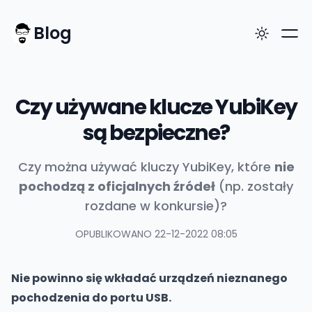
Blog
Czy używane klucze YubiKey
są bezpieczne?
Czy można używać kluczy YubiKey, które
nie
pochodzą z oficjalnych źródeł
(np. zostały
rozdane w konkursie)?
OPUBLIKOWANO 22-12-2022 08:05
Nie powinno się wkładać urządzeń nieznanego
pochodzenia do portu USB.