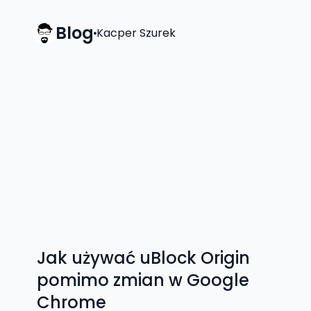
Blog
Kacper Szurek
Jak używać uBlock Origin
pomimo zmian w Google
Chrome