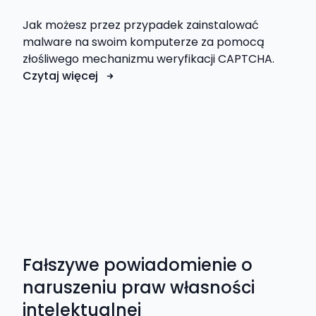
Jak możesz przez przypadek zainstalować
malware na swoim komputerze za pomocą
złośliwego mechanizmu weryfikacji CAPTCHA.
Czytaj więcej
Fałszywe powiadomienie o
naruszeniu praw własności
intelektualnej