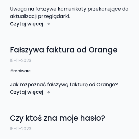
Uwaga na fałszywe komunikaty przekonujące do
aktualizacji przeglądarki.
Czytaj więcej
Fałszywa faktura od Orange
15-11-2023
malware
Jak rozpoznać fałszywą fakturę od Orange?
Czytaj więcej
Czy ktoś zna moje hasło?
15-11-2023